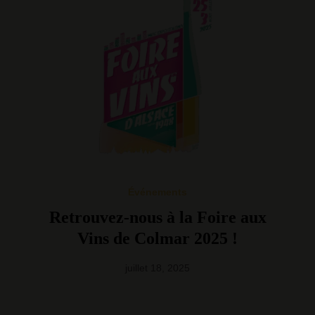
Événements
Retrouvez-nous à la Foire aux
Vins de Colmar 2025 !
juillet 18, 2025