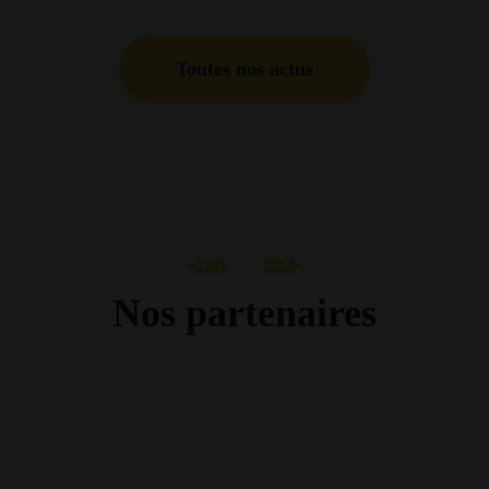
Toutes nos actus
Nos partenaires