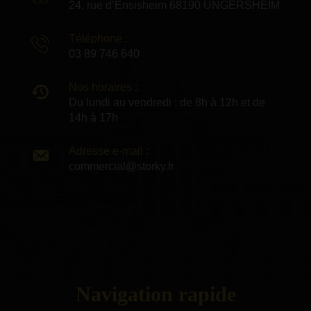
24, rue d’Ensisheim 68190 UNGERSHEIM
Téléphone :
03 89 746 640
Nos horaires :
Du lundi au vendredi : de 8h à 12h et de
14h à 17h
Adresse e-mail :
commercial@storky.fr
Navigation rapide