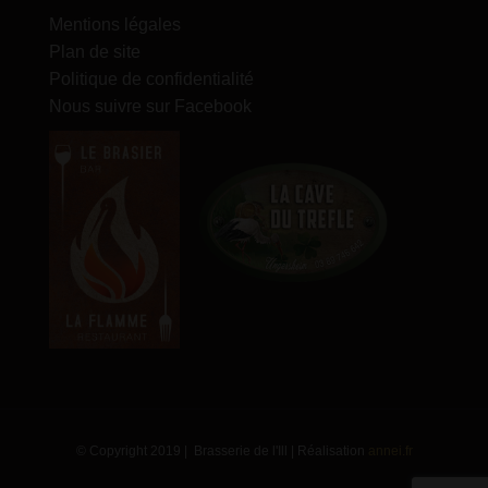
Mentions légales
Plan de site
Politique de confidentialité
Nous suivre sur Facebook
© Copyright 2019 | Brasserie de l'Ill | Réalisation
annei.fr