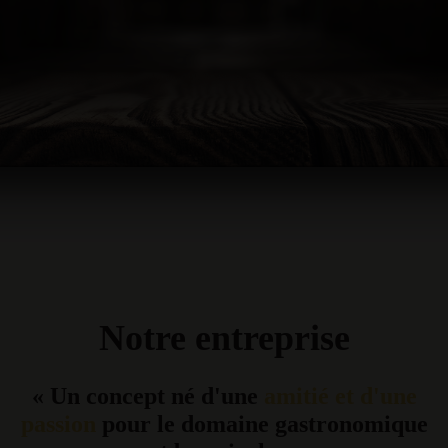
Notre entreprise
« Un concept né d'une
amitié et d'une
passion
pour le domaine gastronomique