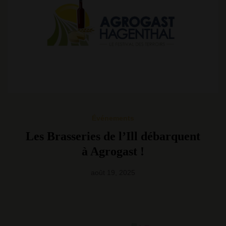
Événements
Les Brasseries de l’Ill débarquent
à Agrogast !
août 19, 2025