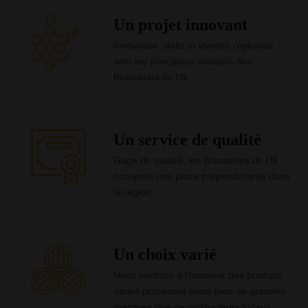
Un projet innovant
Innovation, défis et identité régionale
sont les principaux moteurs des
Brasseries de l'Ill.
Un service de qualité
Gage de qualité, les Brasseries de l'Ill
occupent une place prépondérante dans
la région.
Un choix varié
Nous mettons à l'honneur des produits
variés provenant aussi bien de grandes
marques que de producteurs locaux.