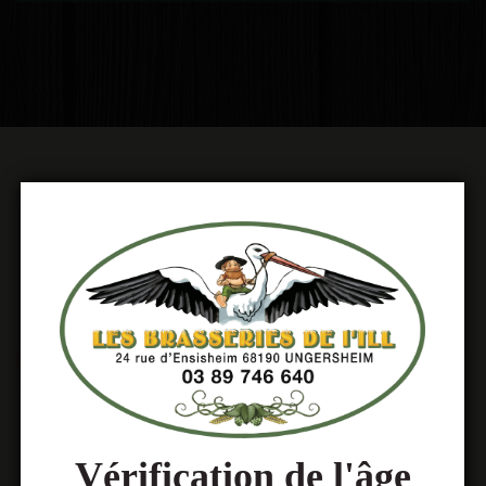
Actualités & événements
Vérification de l'âge