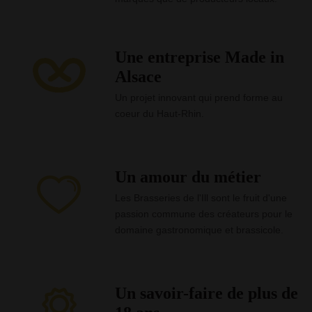
Une entreprise Made in
Alsace
Un projet innovant qui prend forme au
coeur du Haut-Rhin.
Un amour du métier
Les Brasseries de l'Ill sont le fruit d'une
passion commune des créateurs pour le
domaine gastronomique et brassicole.
Un savoir-faire de plus de