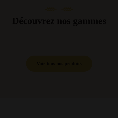
Découvrez nos gammes
Voir tous nos produits