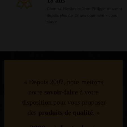
18 ans
Chantal, Nicolas et Jean Philippe œuvrent
depuis plus de 18 ans pour mieux vous
servir.
« Depuis 2007, nous mettons
notre
savoir-faire
à votre
disposition pour vous proposer
des
produits de qualité
. »