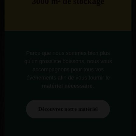
3000
m² de stockage
Parce que nous sommes bien plus
qu’un grossiste boissons, nous vous
accompagnons pour tous vos
événements afin de vous fournir le
matériel nécessaire
.
Découvrez notre matériel