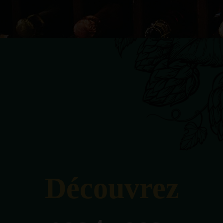
Découvrez