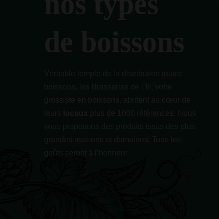
nos types
de boissons
Véritable temple de la distribution toutes
boissons, les Brasseries de l’Ill, votre
grossiste en boissons, abritent au cœur de
leurs
locaux
plus de 1000 références. Nous
vous proposons des produits issus des plus
grandes maisons et domaines. Tous les
goûts seront à l’honneur.