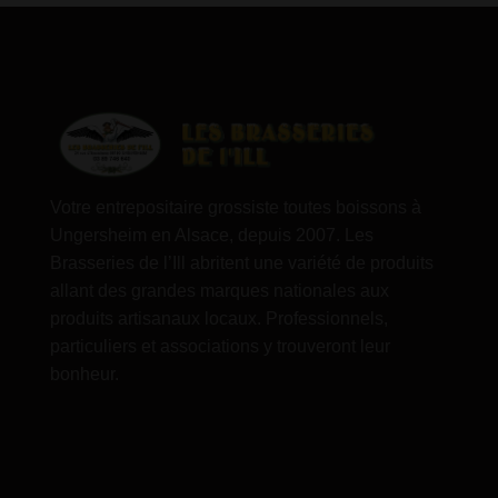
Votre entrepositaire grossiste toutes boissons à
Ungersheim en Alsace, depuis 2007. Les
Brasseries de l’Ill abritent une variété de produits
allant des grandes marques nationales aux
produits artisanaux locaux. Professionnels,
particuliers et associations y trouveront leur
bonheur.