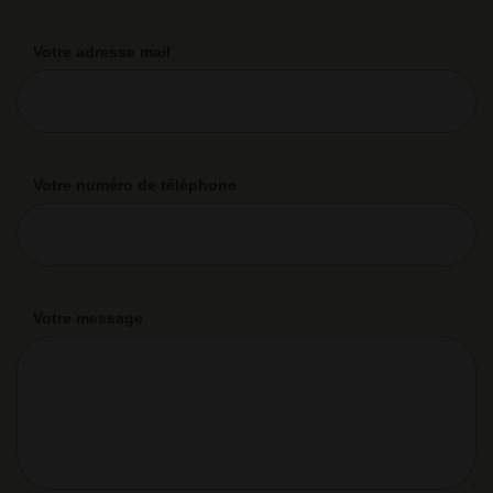
Votre adresse mail
Votre numéro de téléphone
Votre message