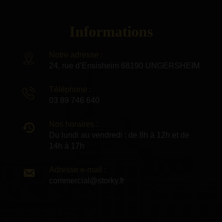
Informations
Notre adresse :
24, rue d’Ensisheim 68190 UNGERSHEIM
Téléphone :
03 89 746 640
Nos horaires :
Du lundi au vendredi : de 8h à 12h et de
14h à 17h
Adresse e-mail :
commercial@storky.fr