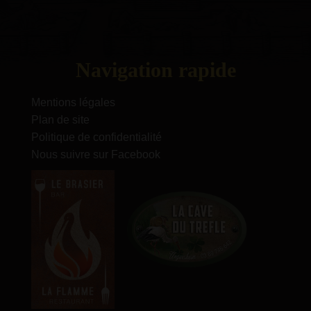
Navigation rapide
Mentions légales
Plan de site
Politique de confidentialité
Nous suivre sur Facebook