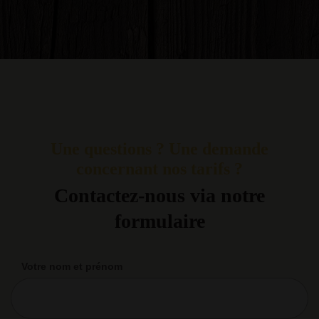
Une questions ? Une demande
concernant nos tarifs ?
Contactez-nous via notre
formulaire
Votre nom et prénom