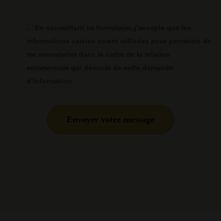
En soumettant ce formulaire, j’accepte que les
informations saisies soient utilisées pour permettre de
me recontacter dans le cadre de la relation
commerciale qui découle de cette demande
d’information.