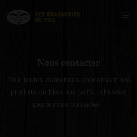
Nous
contacter
Pour toutes demandes concernant nos
produits ou bien nos tarifs, n’hésitez
pas à nous contacter.