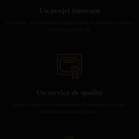
Un projet innovant
Innovation, défis et identité régionale sont les principaux moteurs
des Brasseries de l'Ill.
Un service de qualité
Gage de qualité, les Brasseries de l'Ill occupent une place
prépondérante dans la région.