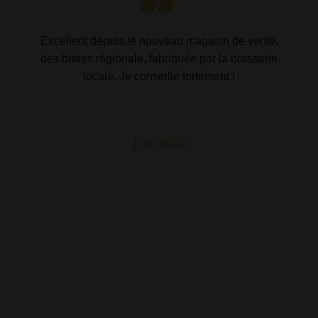
Excellent depuis le nouveau magasin de vente,
des bières régionale, fabriquée par la brasserie
locale. Je conseille fortement !
Eric Wiss