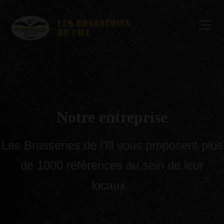
Notre entreprise
Les Brasseries de l’Ill vous proposent plus
de 1000 références au sein de leur
locaux.