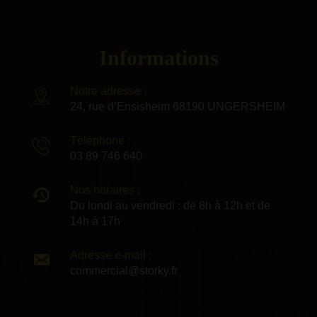
Informations
Notre adresse :
24, rue d’Ensisheim 68190 UNGERSHEIM
Téléphone :
03 89 746 640
Nos horaires :
Du lundi au vendredi : de 8h à 12h et de
14h à 17h
Adresse e-mail :
commercial@storky.fr