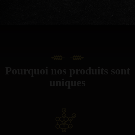
Pourquoi nos produits sont
uniques