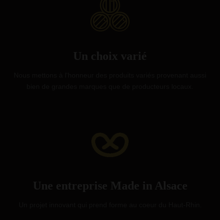
Un choix varié
Nous mettons à l'honneur des produits variés provenant aussi
bien de grandes marques que de producteurs locaux.
Une entreprise Made in Alsace
Un projet innovant qui prend forme au coeur du Haut-Rhin.