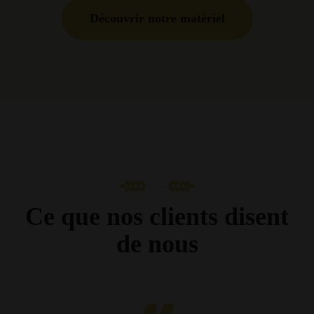
Découvrir notre matériel
Ce que nos clients disent
de nous