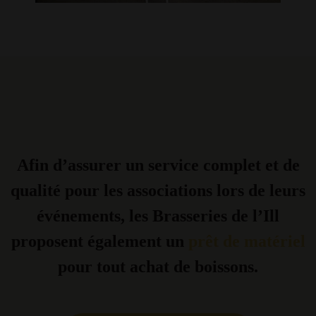
Afin d’assurer un service complet et de
qualité pour les associations lors de leurs
événements, les Brasseries de l’Ill
proposent également un
prêt de matériel
pour tout achat de boissons.