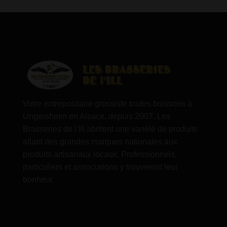
Votre entrepositaire grossiste toutes boissons à
Ungersheim en Alsace, depuis 2007. Les
Brasseries de l’Ill abritent une variété de produits
allant des grandes marques nationales aux
produits artisanaux locaux. Professionnels,
particuliers et associations y trouveront leur
bonheur.