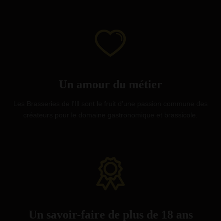
Un amour du métier
Les Brasseries de l'Ill sont le fruit d'une passion commune des
créateurs pour le domaine gastronomique et brassicole.
Un savoir-faire de plus de 18 ans