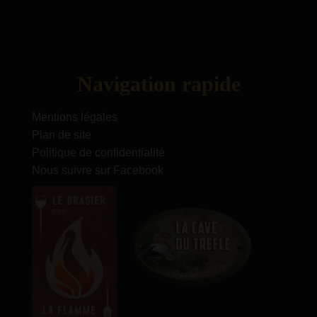
Navigation rapide
Mentions légales
Plan de site
Politique de confidentialité
Nous suivre sur Facebook