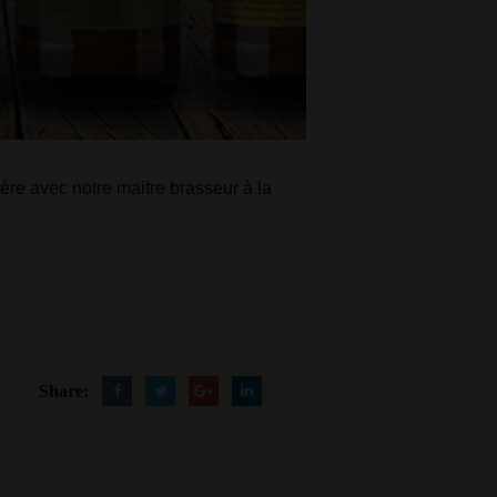
ère avec notre maitre brasseur à la
Share: