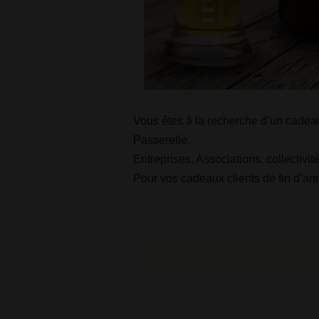
Vous êtes à la recherche d’un cadeau
Passerelle.
Entreprises, Associations, collectivité
Pour vos cadeaux clients de fin d’an