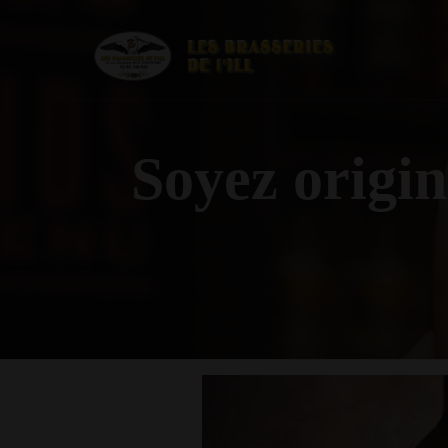
Soyez origin