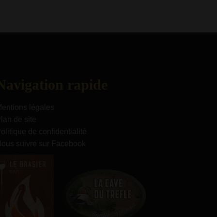
Navigation rapide
entions légales
lan de site
olitique de confidentialité
ous suivre sur Facebook