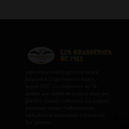
Votre entrepositaire grossiste toutes
boissons à Ungersheim en Alsace,
depuis 2007. Les Brasseries de l’Ill
abritent une variété de produits allant des
grandes marques nationales aux produits
artisanaux locaux. Professionnels,
particuliers et associations y trouveront
leur bonheur.