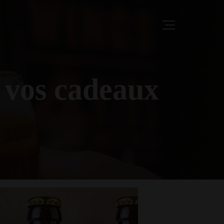
z vos cadeaux