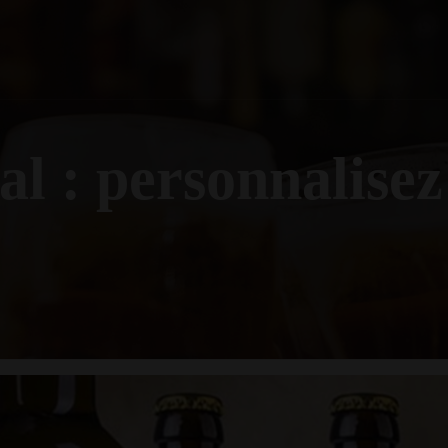
al : personnalise