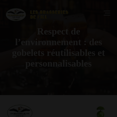
Respect de
l’environnement : des
gobelets réutilisables et
personnalisables