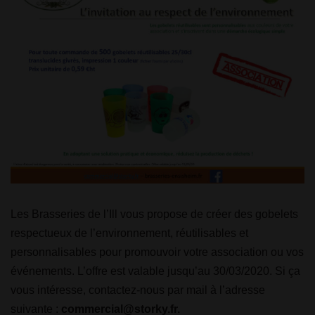
Les Brasseries de l’Ill vous propose de créer des gobelets
respectueux de l’environnement, réutilisables et
personnalisables pour promouvoir votre association ou vos
événements. L’offre est valable jusqu’au 30/03/2020. Si ça
vous intéresse, contactez-nous par mail à l’adresse
suivante :
commercial@storky.fr.