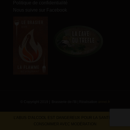
Politique de confidentialité
Nous suivre sur Facebook
© Copyright 2019 | Brasserie de l'Ill | Réalisation
annei.fr
L’ABUS D’ALCOOL EST DANGEREUX POUR LA SANTÉ. À
CONSOMMER AVEC MODÉRATION