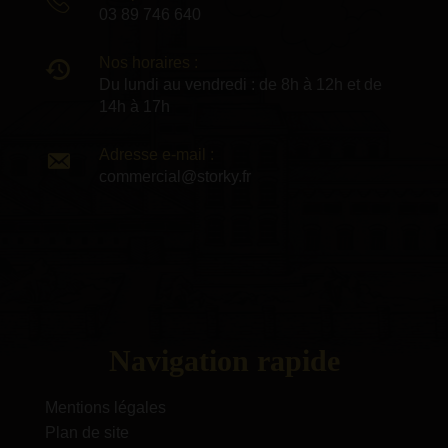
03 89 746 640
Nos horaires :
Du lundi au vendredi : de 8h à 12h et de
14h à 17h
Adresse e-mail :
commercial@storky.fr
Navigation rapide
Mentions légales
Plan de site